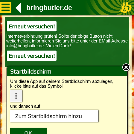
bringbutler.de
Erneut versuchen!
Erneut versuchen!
Startbildschirm
Um diese App auf deinem Startbildschirm abzulegen,
klicke bitte auf das Symbol
und danach auf