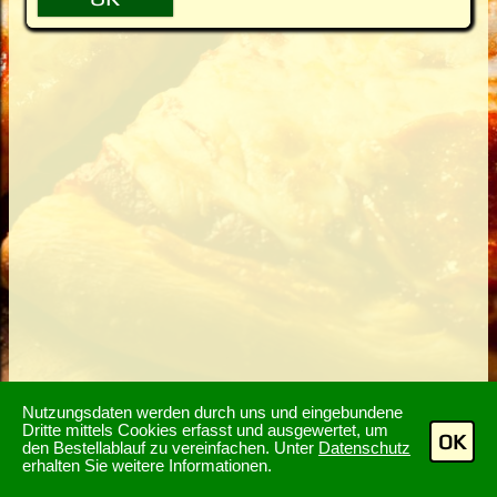
Nutzungsdaten werden durch uns und eingebundene
Dritte mittels Cookies erfasst und ausgewertet, um
OK
den Bestellablauf zu vereinfachen. Unter
Datenschutz
erhalten Sie weitere Informationen.