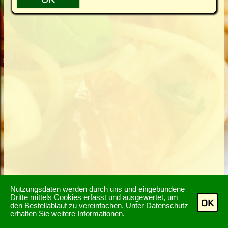
Nutzungsdaten werden durch uns und eingebundene
Dritte mittels Cookies erfasst und ausgewertet, um
OK
den Bestellablauf zu vereinfachen. Unter
Datenschutz
erhalten Sie weitere Informationen.