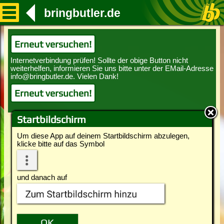
bringbutler.de
Erneut versuchen!
Erneut versuchen!
Startbildschirm
Um diese App auf deinem Startbildschirm abzulegen,
klicke bitte auf das Symbol
und danach auf