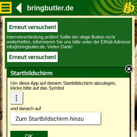
bringbutler.de
Erneut versuchen!
Erneut versuchen!
Startbildschirm
Um diese App auf deinem Startbildschirm abzulegen,
klicke bitte auf das Symbol
und danach auf