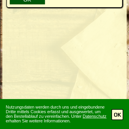
Nutzungsdaten werden durch uns und eingebundene
Dritte mittels Cookies erfasst und ausgewertet, um
OK
den Bestellablauf zu vereinfachen. Unter
Datenschutz
erhalten Sie weitere Informationen.