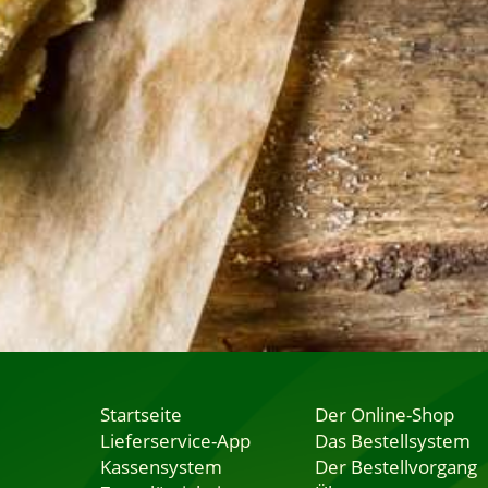
Startseite
Der Online-Shop
Lieferservice-App
Das Bestellsystem
Kassensystem
Der Bestellvorgang