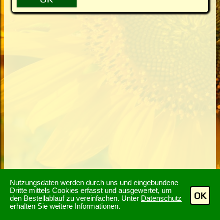
Nutzungsdaten werden durch uns und eingebundene
Dritte mittels Cookies erfasst und ausgewertet, um
OK
den Bestellablauf zu vereinfachen. Unter
Datenschutz
erhalten Sie weitere Informationen.