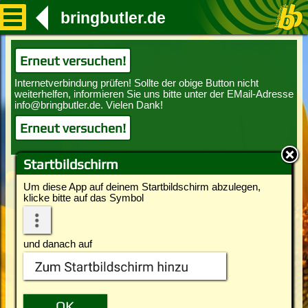
bringbutler.de
Erneut versuchen!
Erneut versuchen!
Startbildschirm
Um diese App auf deinem Startbildschirm abzulegen,
klicke bitte auf das Symbol
und danach auf