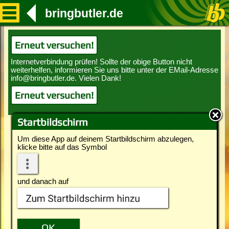
bringbutler.de
Erneut versuchen!
Erneut versuchen!
Startbildschirm
Um diese App auf deinem Startbildschirm abzulegen,
klicke bitte auf das Symbol
und danach auf