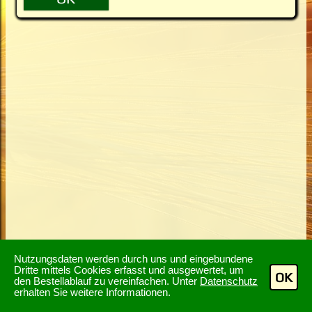
Nutzungsdaten werden durch uns und eingebundene
Dritte mittels Cookies erfasst und ausgewertet, um
OK
den Bestellablauf zu vereinfachen. Unter
Datenschutz
erhalten Sie weitere Informationen.