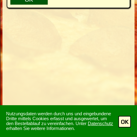
Nutzungsdaten werden durch uns und eingebundene
Dritte mittels Cookies erfasst und ausgewertet, um
OK
den Bestellablauf zu vereinfachen. Unter
Datenschutz
erhalten Sie weitere Informationen.