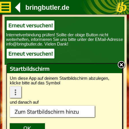
bringbutler.de
Erneut versuchen!
Erneut versuchen!
Startbildschirm
Um diese App auf deinem Startbildschirm abzulegen,
klicke bitte auf das Symbol
und danach auf