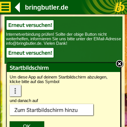
bringbutler.de
Erneut versuchen!
Erneut versuchen!
Startbildschirm
Um diese App auf deinem Startbildschirm abzulegen,
klicke bitte auf das Symbol
und danach auf