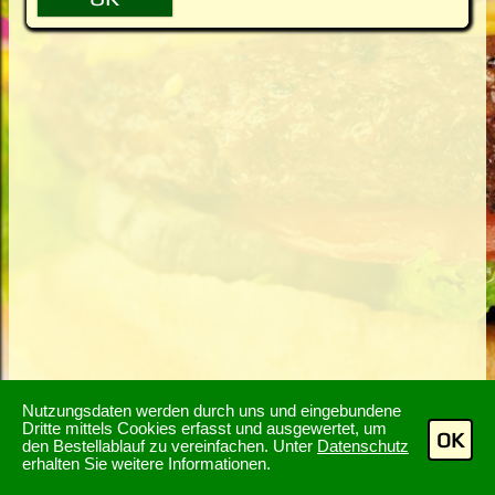
Nutzungsdaten werden durch uns und eingebundene
Dritte mittels Cookies erfasst und ausgewertet, um
OK
den Bestellablauf zu vereinfachen. Unter
Datenschutz
erhalten Sie weitere Informationen.