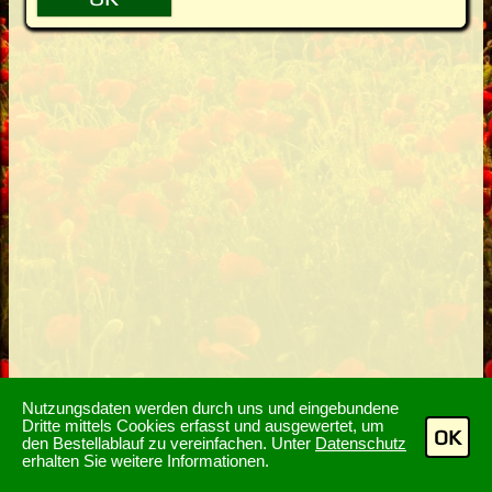
Nutzungsdaten werden durch uns und eingebundene
Dritte mittels Cookies erfasst und ausgewertet, um
OK
den Bestellablauf zu vereinfachen. Unter
Datenschutz
erhalten Sie weitere Informationen.