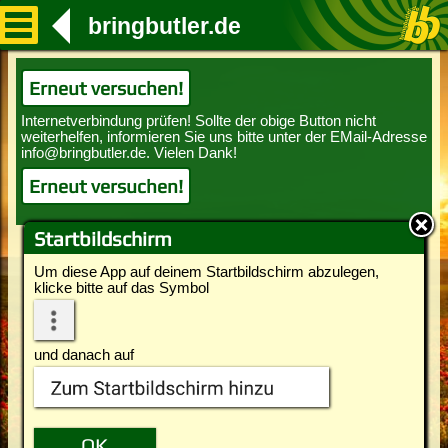
bringbutler.de
Erneut versuchen!
Erneut versuchen!
Startbildschirm
Um diese App auf deinem Startbildschirm abzulegen,
klicke bitte auf das Symbol
und danach auf