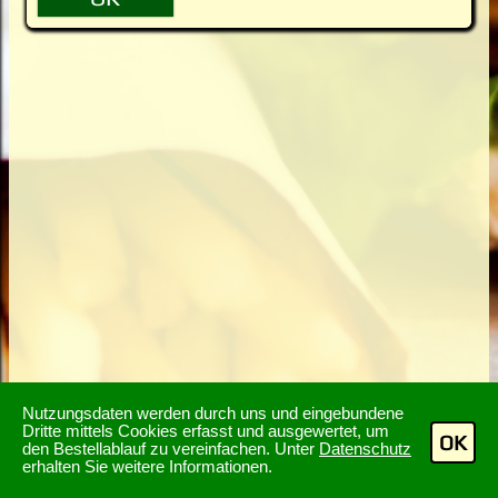
Nutzungsdaten werden durch uns und eingebundene
Dritte mittels Cookies erfasst und ausgewertet, um
OK
den Bestellablauf zu vereinfachen. Unter
Datenschutz
erhalten Sie weitere Informationen.