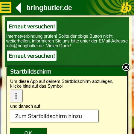
bringbutler.de
Erneut versuchen!
Erneut versuchen!
Startbildschirm
Um diese App auf deinem Startbildschirm abzulegen,
klicke bitte auf das Symbol
und danach auf