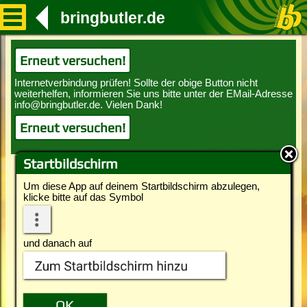
bringbutler.de
Erneut versuchen!
Erneut versuchen!
Startbildschirm
Um diese App auf deinem Startbildschirm abzulegen,
klicke bitte auf das Symbol
und danach auf