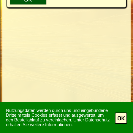
Nutzungsdaten werden durch uns und eingebundene
Dritte mittels Cookies erfasst und ausgewertet, um
OK
den Bestellablauf zu vereinfachen. Unter
Datenschutz
erhalten Sie weitere Informationen.