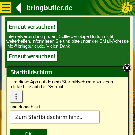
bringbutler.de
Erneut versuchen!
Erneut versuchen!
Startbildschirm
Um diese App auf deinem Startbildschirm abzulegen,
klicke bitte auf das Symbol
und danach auf