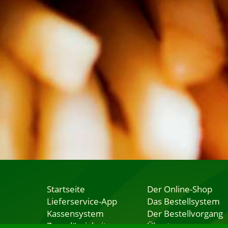
Startseite
Der Online-Shop
Lieferservice-App
Das Bestellsystem
Kassensystem
Der Bestellvorgang
Zuverlässigkeit
Übertragung