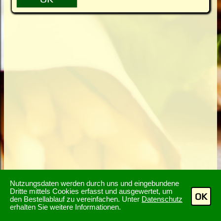
Nutzungsdaten werden durch uns und eingebundene
Dritte mittels Cookies erfasst und ausgewertet, um
OK
den Bestellablauf zu vereinfachen. Unter
Datenschutz
erhalten Sie weitere Informationen.