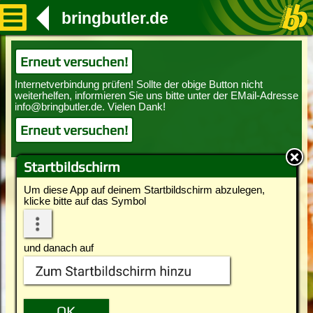
bringbutler.de
Erneut versuchen!
Erneut versuchen!
Startbildschirm
Um diese App auf deinem Startbildschirm abzulegen,
klicke bitte auf das Symbol
und danach auf