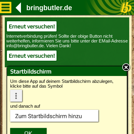
bringbutler.de
Erneut versuchen!
Erneut versuchen!
Startbildschirm
Um diese App auf deinem Startbildschirm abzulegen,
klicke bitte auf das Symbol
und danach auf