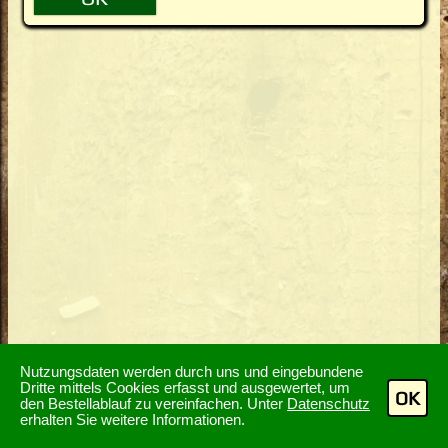
Nutzungsdaten werden durch uns und eingebundene
Dritte mittels Cookies erfasst und ausgewertet, um
OK
den Bestellablauf zu vereinfachen. Unter
Datenschutz
erhalten Sie weitere Informationen.