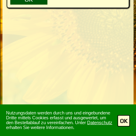
Nutzungsdaten werden durch uns und eingebundene
Dritte mittels Cookies erfasst und ausgewertet, um
OK
den Bestellablauf zu vereinfachen. Unter
Datenschutz
erhalten Sie weitere Informationen.