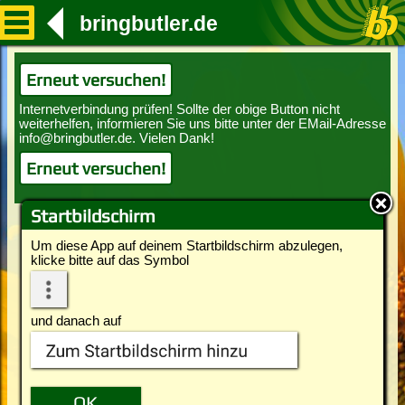
bringbutler.de
Erneut versuchen!
Erneut versuchen!
Startbildschirm
Um diese App auf deinem Startbildschirm abzulegen,
klicke bitte auf das Symbol
und danach auf