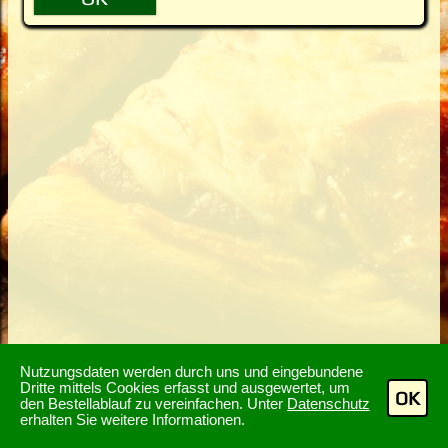
Nutzungsdaten werden durch uns und eingebundene
Dritte mittels Cookies erfasst und ausgewertet, um
OK
den Bestellablauf zu vereinfachen. Unter
Datenschutz
erhalten Sie weitere Informationen.