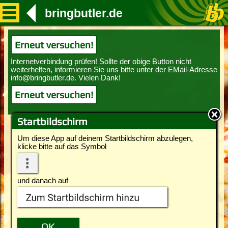
bringbutler.de
Erneut versuchen!
Erneut versuchen!
Startbildschirm
Um diese App auf deinem Startbildschirm abzulegen,
klicke bitte auf das Symbol
und danach auf