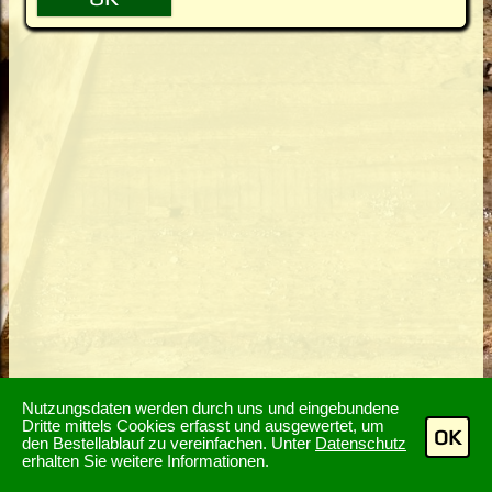
Nutzungsdaten werden durch uns und eingebundene
Dritte mittels Cookies erfasst und ausgewertet, um
OK
den Bestellablauf zu vereinfachen. Unter
Datenschutz
erhalten Sie weitere Informationen.