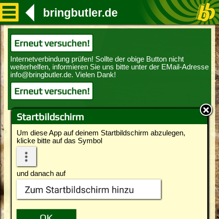
bringbutler.de
Erneut versuchen!
Erneut versuchen!
Startbildschirm
Um diese App auf deinem Startbildschirm abzulegen,
klicke bitte auf das Symbol
und danach auf