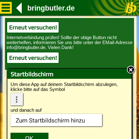
bringbutler.de
Erneut versuchen!
Erneut versuchen!
Startbildschirm
Um diese App auf deinem Startbildschirm abzulegen,
klicke bitte auf das Symbol
und danach auf