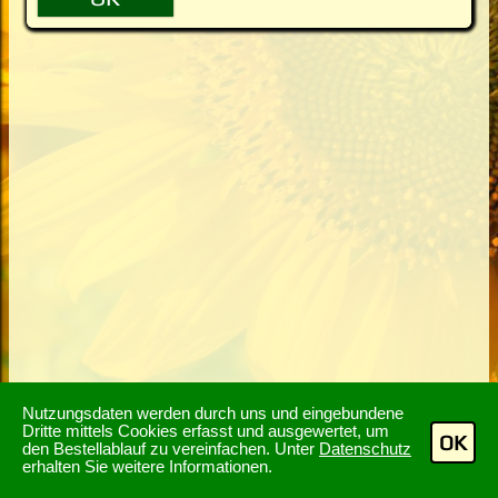
Nutzungsdaten werden durch uns und eingebundene
Dritte mittels Cookies erfasst und ausgewertet, um
OK
den Bestellablauf zu vereinfachen. Unter
Datenschutz
erhalten Sie weitere Informationen.