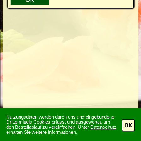
Nutzungsdaten werden durch uns und eingebundene
Dritte mittels Cookies erfasst und ausgewertet, um
OK
den Bestellablauf zu vereinfachen. Unter
Datenschutz
erhalten Sie weitere Informationen.