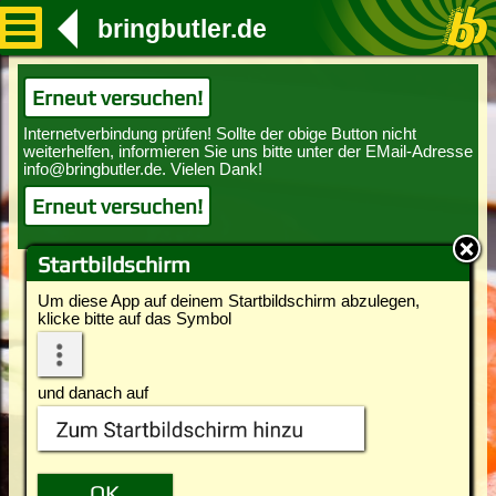
bringbutler.de
Erneut versuchen!
Erneut versuchen!
Startbildschirm
Um diese App auf deinem Startbildschirm abzulegen,
klicke bitte auf das Symbol
und danach auf