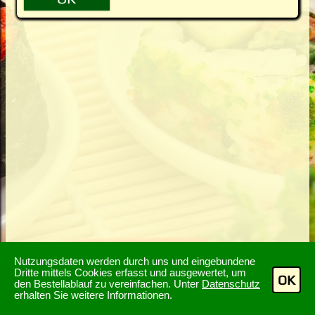
Nutzungsdaten werden durch uns und eingebundene
Dritte mittels Cookies erfasst und ausgewertet, um
OK
den Bestellablauf zu vereinfachen. Unter
Datenschutz
erhalten Sie weitere Informationen.