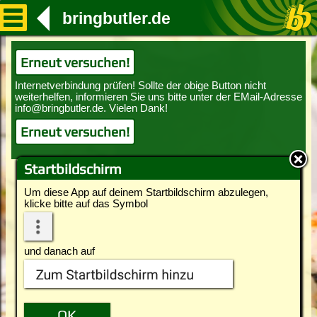
bringbutler.de
Erneut versuchen!
Erneut versuchen!
Startbildschirm
Um diese App auf deinem Startbildschirm abzulegen,
klicke bitte auf das Symbol
und danach auf