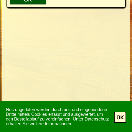
Nutzungsdaten werden durch uns und eingebundene
Dritte mittels Cookies erfasst und ausgewertet, um
OK
den Bestellablauf zu vereinfachen. Unter
Datenschutz
erhalten Sie weitere Informationen.