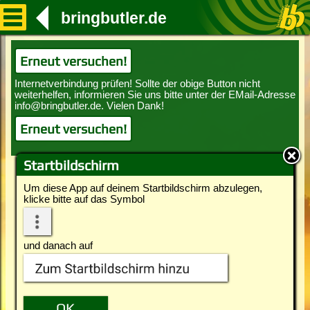
bringbutler.de
Erneut versuchen!
Erneut versuchen!
Startbildschirm
Um diese App auf deinem Startbildschirm abzulegen,
klicke bitte auf das Symbol
und danach auf