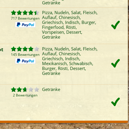
Getränke
Pizza, Nudeln, Salat, Fleisch,
Auflauf, Chinesisch,
717 Bewertungen
Griechisch, Indisch, Burger,
Fingerfood, Rösti,
Vorspeisen, Dessert,
Getränke
ot
Pizza, Nudeln, Salat, Fleisch,
Auflauf, Chinesisch,
145 Bewertungen
Griechisch, Indisch,
Mexikanisch, Schwäbisch,
Burger, Rösti, Dessert,
Getränke
Getränke
2 Bewertungen