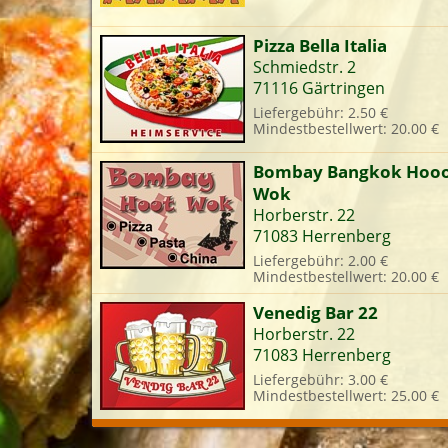
Pizza Bella Italia
Schmiedstr. 2
71116 Gärtringen
Liefergebühr: 2.50 €
Mindestbestellwert: 20.00 €
Bombay Bangkok Hoo
Wok
Horberstr. 22
71083 Herrenberg
Liefergebühr: 2.00 €
Mindestbestellwert: 20.00 €
Venedig Bar 22
Horberstr. 22
71083 Herrenberg
Liefergebühr: 3.00 €
Mindestbestellwert: 25.00 €