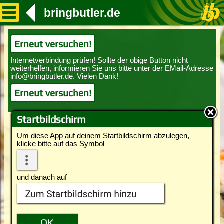
bringbutler.de
Erneut versuchen!
Erneut versuchen!
Startbildschirm
Um diese App auf deinem Startbildschirm abzulegen,
klicke bitte auf das Symbol
und danach auf