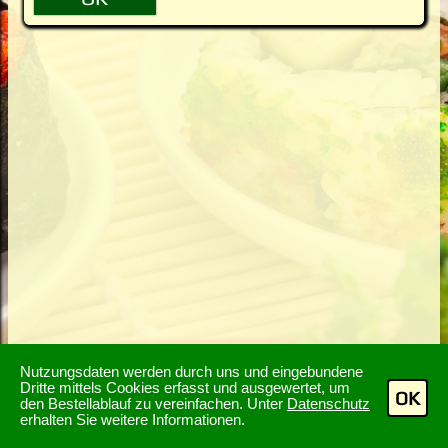
Nutzungsdaten werden durch uns und eingebundene
Dritte mittels Cookies erfasst und ausgewertet, um
OK
den Bestellablauf zu vereinfachen. Unter
Datenschutz
erhalten Sie weitere Informationen.