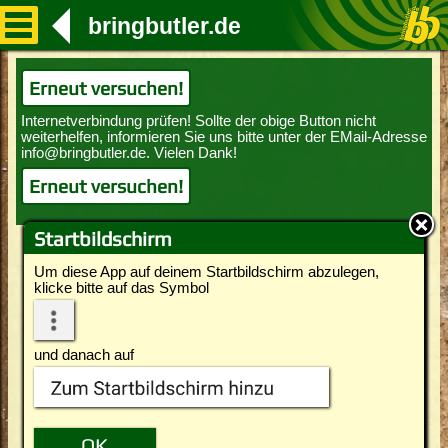
bringbutler.de
Erneut versuchen!
Erneut versuchen!
Startbildschirm
Um diese App auf deinem Startbildschirm abzulegen,
klicke bitte auf das Symbol
und danach auf