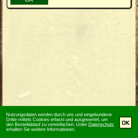
Nutzungsdaten werden durch uns und eingebundene
Dritte mittels Cookies erfasst und ausgewertet, um
OK
den Bestellablauf zu vereinfachen. Unter
Datenschutz
erhalten Sie weitere Informationen.