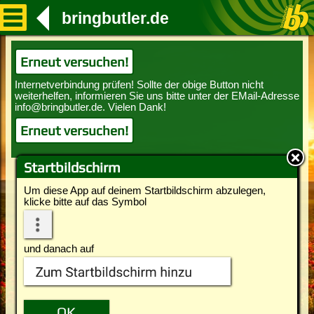
bringbutler.de
Erneut versuchen!
Erneut versuchen!
Startbildschirm
Um diese App auf deinem Startbildschirm abzulegen,
klicke bitte auf das Symbol
und danach auf