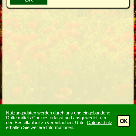
Nutzungsdaten werden durch uns und eingebundene
Dritte mittels Cookies erfasst und ausgewertet, um
OK
den Bestellablauf zu vereinfachen. Unter
Datenschutz
erhalten Sie weitere Informationen.