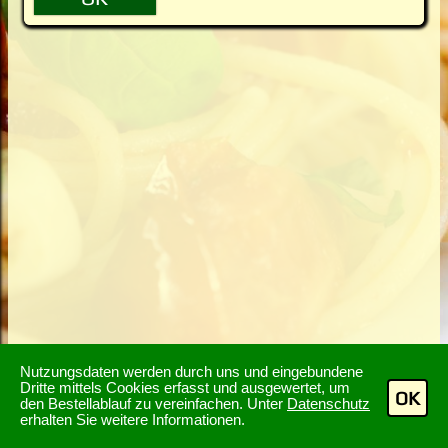
Nutzungsdaten werden durch uns und eingebundene
Dritte mittels Cookies erfasst und ausgewertet, um
OK
den Bestellablauf zu vereinfachen. Unter
Datenschutz
erhalten Sie weitere Informationen.