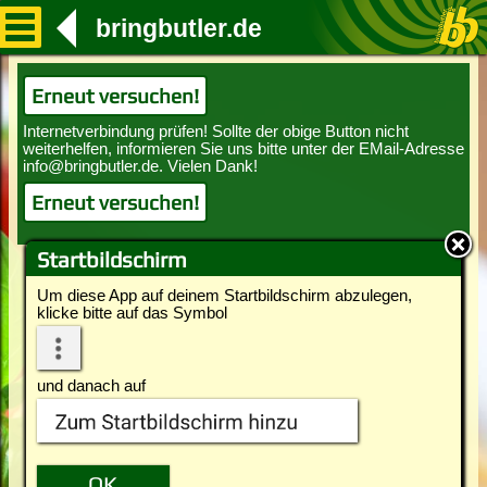
bringbutler.de
Erneut versuchen!
Erneut versuchen!
Startbildschirm
Um diese App auf deinem Startbildschirm abzulegen,
klicke bitte auf das Symbol
und danach auf