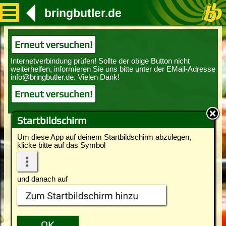
bringbutler.de
Erneut versuchen!
Erneut versuchen!
Startbildschirm
Um diese App auf deinem Startbildschirm abzulegen,
klicke bitte auf das Symbol
und danach auf