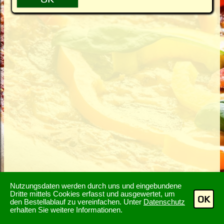
Nutzungsdaten werden durch uns und eingebundene
Dritte mittels Cookies erfasst und ausgewertet, um
OK
den Bestellablauf zu vereinfachen. Unter
Datenschutz
erhalten Sie weitere Informationen.