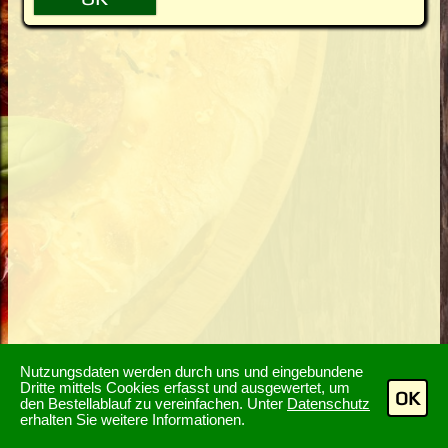
Nutzungsdaten werden durch uns und eingebundene
Dritte mittels Cookies erfasst und ausgewertet, um
OK
den Bestellablauf zu vereinfachen. Unter
Datenschutz
erhalten Sie weitere Informationen.