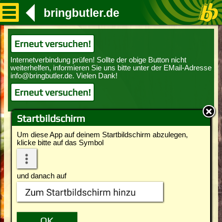
bringbutler.de
Erneut versuchen!
Erneut versuchen!
Startbildschirm
Um diese App auf deinem Startbildschirm abzulegen,
klicke bitte auf das Symbol
und danach auf