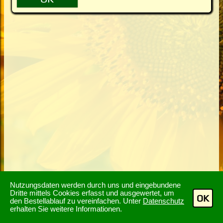
Nutzungsdaten werden durch uns und eingebundene
Dritte mittels Cookies erfasst und ausgewertet, um
OK
den Bestellablauf zu vereinfachen. Unter
Datenschutz
erhalten Sie weitere Informationen.