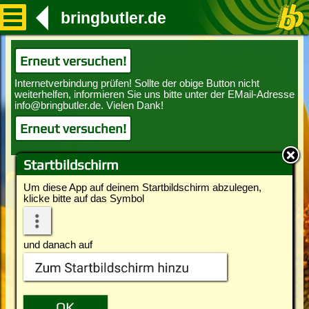
bringbutler.de
Erneut versuchen!
Erneut versuchen!
Startbildschirm
Um diese App auf deinem Startbildschirm abzulegen,
klicke bitte auf das Symbol
und danach auf