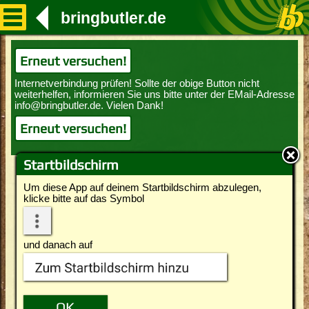
bringbutler.de
Erneut versuchen!
Erneut versuchen!
Startbildschirm
Um diese App auf deinem Startbildschirm abzulegen,
klicke bitte auf das Symbol
und danach auf