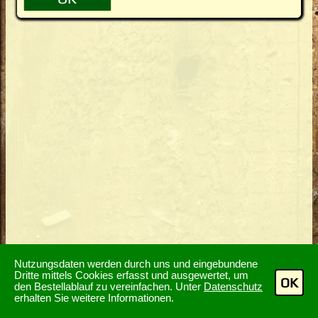
Nutzungsdaten werden durch uns und eingebundene
Dritte mittels Cookies erfasst und ausgewertet, um
OK
den Bestellablauf zu vereinfachen. Unter
Datenschutz
erhalten Sie weitere Informationen.