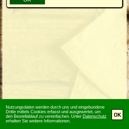
Nutzungsdaten werden durch uns und eingebundene
Dritte mittels Cookies erfasst und ausgewertet, um
OK
den Bestellablauf zu vereinfachen. Unter
Datenschutz
erhalten Sie weitere Informationen.