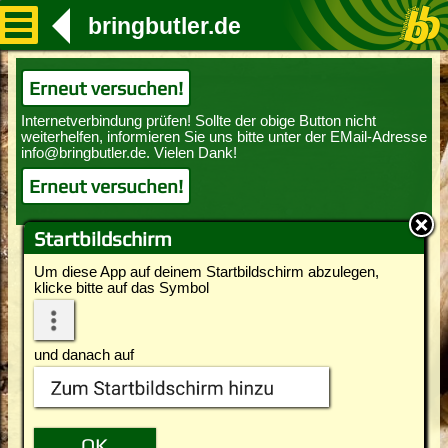
bringbutler.de
Erneut versuchen!
Erneut versuchen!
Startbildschirm
Um diese App auf deinem Startbildschirm abzulegen,
klicke bitte auf das Symbol
und danach auf