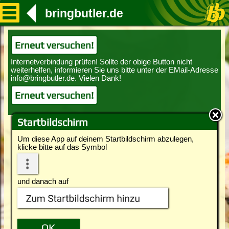
bringbutler.de
Erneut versuchen!
Erneut versuchen!
Startbildschirm
Um diese App auf deinem Startbildschirm abzulegen,
klicke bitte auf das Symbol
und danach auf