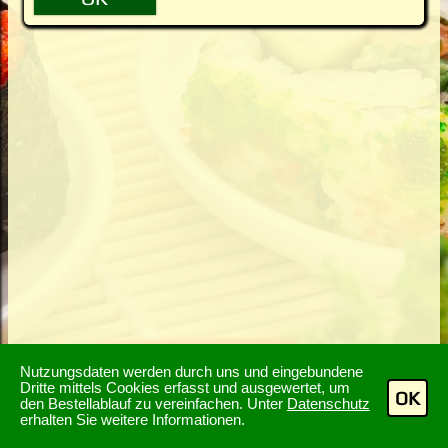
Nutzungsdaten werden durch uns und eingebundene
Dritte mittels Cookies erfasst und ausgewertet, um
OK
den Bestellablauf zu vereinfachen. Unter
Datenschutz
erhalten Sie weitere Informationen.