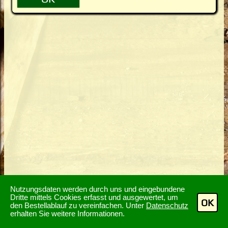
Nutzungsdaten werden durch uns und eingebundene
Dritte mittels Cookies erfasst und ausgewertet, um
OK
den Bestellablauf zu vereinfachen. Unter
Datenschutz
erhalten Sie weitere Informationen.