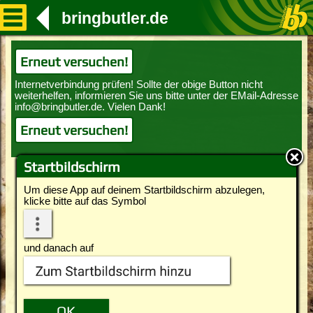
bringbutler.de
Erneut versuchen!
Erneut versuchen!
Startbildschirm
Um diese App auf deinem Startbildschirm abzulegen,
klicke bitte auf das Symbol
und danach auf