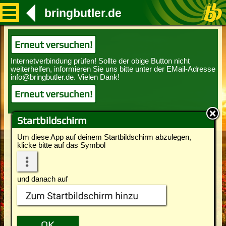
bringbutler.de
Erneut versuchen!
Erneut versuchen!
Startbildschirm
Um diese App auf deinem Startbildschirm abzulegen,
klicke bitte auf das Symbol
und danach auf