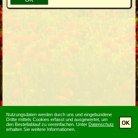
Nutzungsdaten werden durch uns und eingebundene
Dritte mittels Cookies erfasst und ausgewertet, um
OK
den Bestellablauf zu vereinfachen. Unter
Datenschutz
erhalten Sie weitere Informationen.