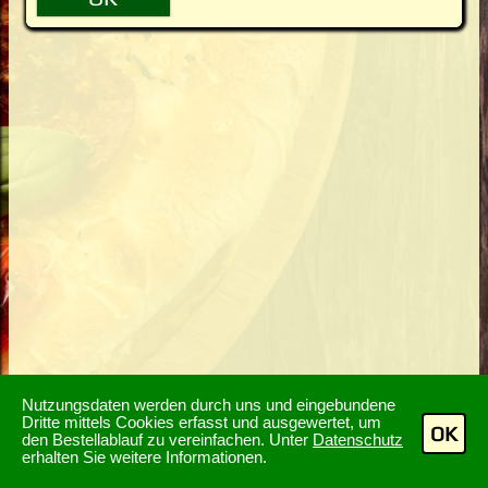
Nutzungsdaten werden durch uns und eingebundene
Dritte mittels Cookies erfasst und ausgewertet, um
OK
den Bestellablauf zu vereinfachen. Unter
Datenschutz
erhalten Sie weitere Informationen.