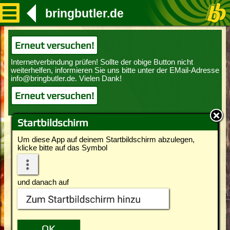
bringbutler.de
Erneut versuchen!
Erneut versuchen!
Startbildschirm
Um diese App auf deinem Startbildschirm abzulegen,
klicke bitte auf das Symbol
und danach auf