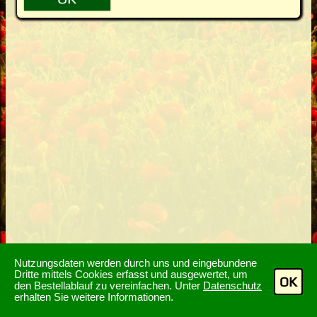
Nutzungsdaten werden durch uns und eingebundene
Dritte mittels Cookies erfasst und ausgewertet, um
OK
den Bestellablauf zu vereinfachen. Unter
Datenschutz
erhalten Sie weitere Informationen.