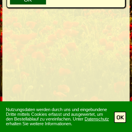
Nutzungsdaten werden durch uns und eingebundene
Dritte mittels Cookies erfasst und ausgewertet, um
OK
den Bestellablauf zu vereinfachen. Unter
Datenschutz
erhalten Sie weitere Informationen.