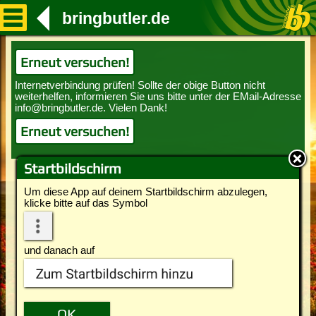
bringbutler.de
Erneut versuchen!
Erneut versuchen!
Startbildschirm
Um diese App auf deinem Startbildschirm abzulegen,
klicke bitte auf das Symbol
und danach auf