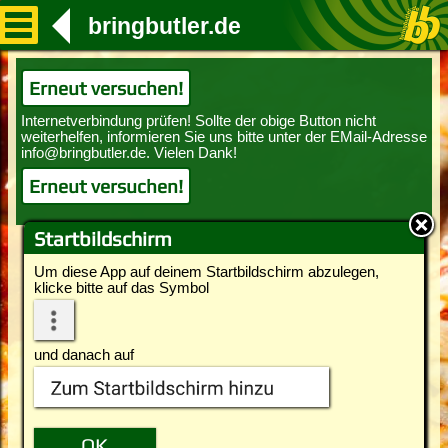
bringbutler.de
Erneut versuchen!
Erneut versuchen!
Startbildschirm
Um diese App auf deinem Startbildschirm abzulegen,
klicke bitte auf das Symbol
und danach auf