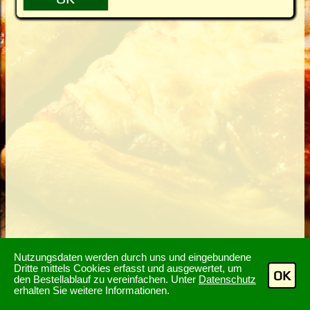
Nutzungsdaten werden durch uns und eingebundene
Dritte mittels Cookies erfasst und ausgewertet, um
OK
den Bestellablauf zu vereinfachen. Unter
Datenschutz
erhalten Sie weitere Informationen.