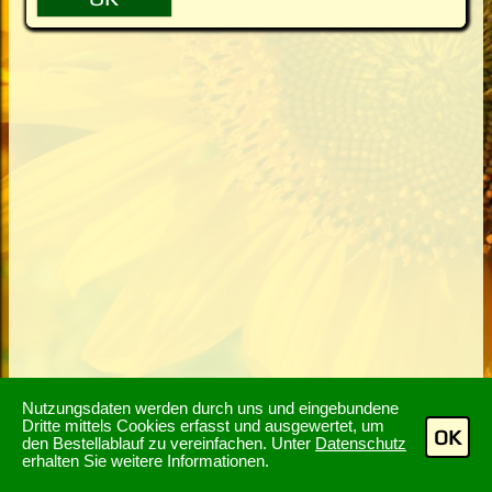
Nutzungsdaten werden durch uns und eingebundene
Dritte mittels Cookies erfasst und ausgewertet, um
OK
den Bestellablauf zu vereinfachen. Unter
Datenschutz
erhalten Sie weitere Informationen.