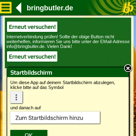
bringbutler.de
Erneut versuchen!
Erneut versuchen!
Startbildschirm
Um diese App auf deinem Startbildschirm abzulegen,
klicke bitte auf das Symbol
und danach auf