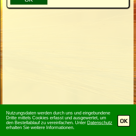
Nutzungsdaten werden durch uns und eingebundene
Dritte mittels Cookies erfasst und ausgewertet, um
OK
den Bestellablauf zu vereinfachen. Unter
Datenschutz
erhalten Sie weitere Informationen.