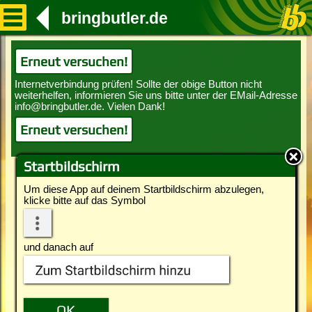
bringbutler.de
Erneut versuchen!
Erneut versuchen!
Startbildschirm
Um diese App auf deinem Startbildschirm abzulegen,
klicke bitte auf das Symbol
und danach auf