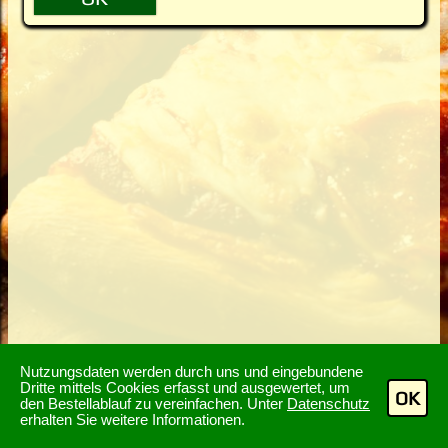
Nutzungsdaten werden durch uns und eingebundene
Dritte mittels Cookies erfasst und ausgewertet, um
OK
den Bestellablauf zu vereinfachen. Unter
Datenschutz
erhalten Sie weitere Informationen.