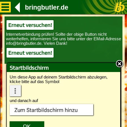
bringbutler.de
Erneut versuchen!
Erneut versuchen!
Startbildschirm
Um diese App auf deinem Startbildschirm abzulegen,
klicke bitte auf das Symbol
und danach auf