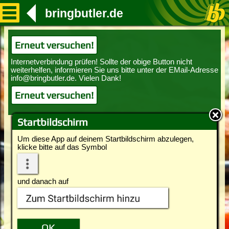
bringbutler.de
Erneut versuchen!
Erneut versuchen!
Startbildschirm
Um diese App auf deinem Startbildschirm abzulegen,
klicke bitte auf das Symbol
und danach auf