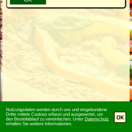
Nutzungsdaten werden durch uns und eingebundene
Dritte mittels Cookies erfasst und ausgewertet, um
OK
den Bestellablauf zu vereinfachen. Unter
Datenschutz
erhalten Sie weitere Informationen.