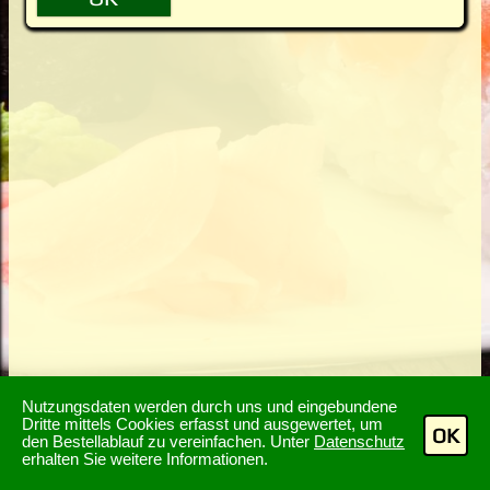
Nutzungsdaten werden durch uns und eingebundene
Dritte mittels Cookies erfasst und ausgewertet, um
OK
den Bestellablauf zu vereinfachen. Unter
Datenschutz
erhalten Sie weitere Informationen.