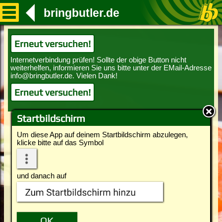
bringbutler.de
Erneut versuchen!
Erneut versuchen!
Startbildschirm
Um diese App auf deinem Startbildschirm abzulegen,
klicke bitte auf das Symbol
und danach auf