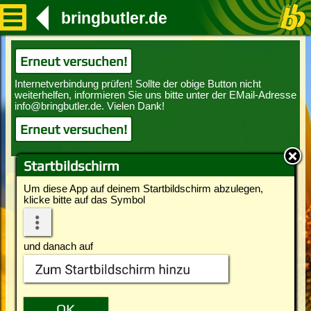
bringbutler.de
Erneut versuchen!
Erneut versuchen!
Startbildschirm
Um diese App auf deinem Startbildschirm abzulegen,
klicke bitte auf das Symbol
und danach auf