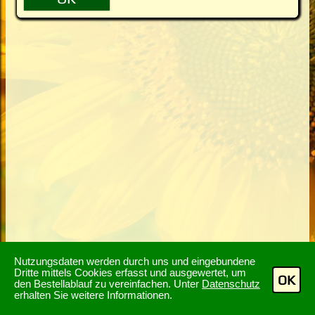
Nutzungsdaten werden durch uns und eingebundene
Dritte mittels Cookies erfasst und ausgewertet, um
OK
den Bestellablauf zu vereinfachen. Unter
Datenschutz
erhalten Sie weitere Informationen.