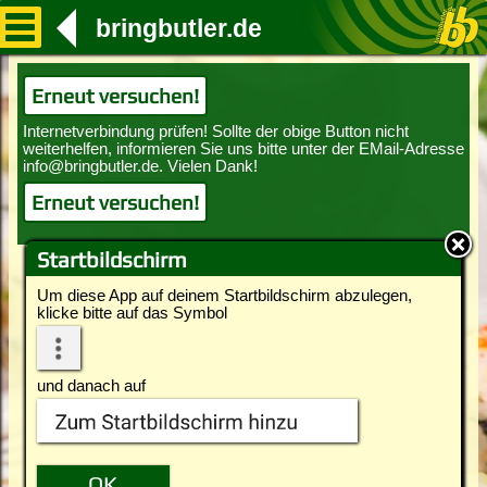
bringbutler.de
Erneut versuchen!
Erneut versuchen!
Startbildschirm
Um diese App auf deinem Startbildschirm abzulegen,
klicke bitte auf das Symbol
und danach auf