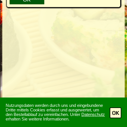
Nutzungsdaten werden durch uns und eingebundene
Dritte mittels Cookies erfasst und ausgewertet, um
OK
den Bestellablauf zu vereinfachen. Unter
Datenschutz
erhalten Sie weitere Informationen.