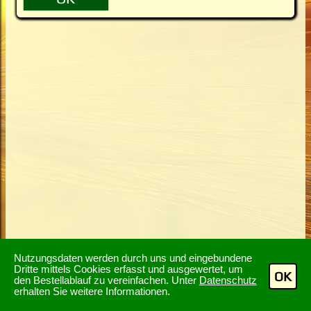
Nutzungsdaten werden durch uns und eingebundene
Dritte mittels Cookies erfasst und ausgewertet, um
OK
den Bestellablauf zu vereinfachen. Unter
Datenschutz
erhalten Sie weitere Informationen.