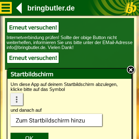
bringbutler.de
Erneut versuchen!
Erneut versuchen!
Startbildschirm
Um diese App auf deinem Startbildschirm abzulegen,
klicke bitte auf das Symbol
und danach auf