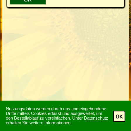
Nutzungsdaten werden durch uns und eingebundene
Dritte mittels Cookies erfasst und ausgewertet, um
OK
den Bestellablauf zu vereinfachen. Unter
Datenschutz
erhalten Sie weitere Informationen.