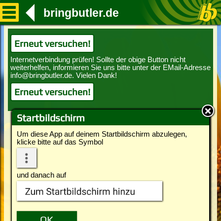
bringbutler.de
Erneut versuchen!
Erneut versuchen!
Startbildschirm
Um diese App auf deinem Startbildschirm abzulegen,
klicke bitte auf das Symbol
und danach auf