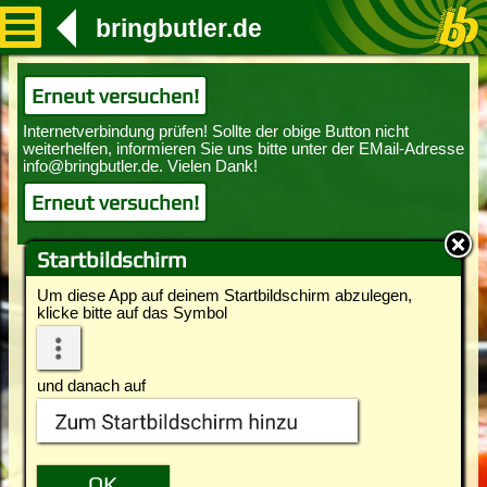
bringbutler.de
Erneut versuchen!
Erneut versuchen!
Startbildschirm
Um diese App auf deinem Startbildschirm abzulegen,
klicke bitte auf das Symbol
und danach auf