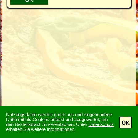
Nutzungsdaten werden durch uns und eingebundene
Dritte mittels Cookies erfasst und ausgewertet, um
OK
den Bestellablauf zu vereinfachen. Unter
Datenschutz
erhalten Sie weitere Informationen.