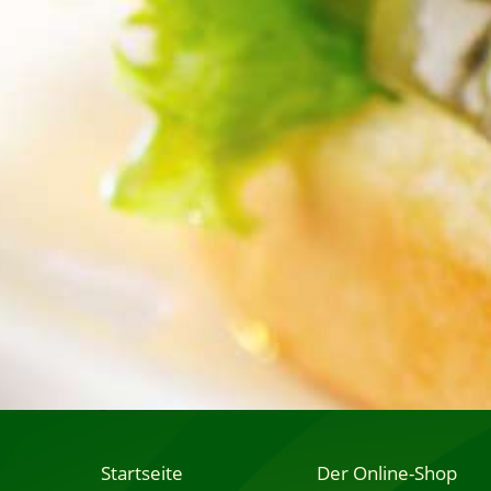
Startseite
Der Online-Shop